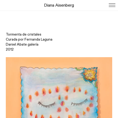
Diana Aisenberg
Tormenta de cristales
Curada por Fernanda Laguna
Daniel Abate galería
2012