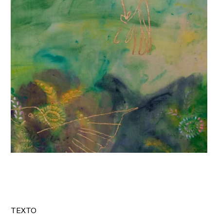
TEXTO