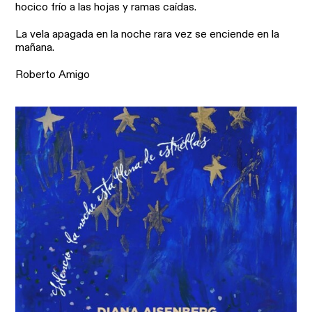
hocico frío a las hojas y ramas caídas.
La vela apagada en la noche rara vez se enciende en la
mañana.
Roberto Amigo