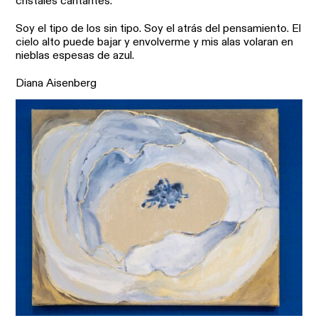
cristales cantantes.
Soy el tipo de los sin tipo. Soy el atrás del pensamiento. El
cielo alto puede bajar y envolverme y mis alas volaran en
nieblas espesas de azul.
Diana Aisenberg