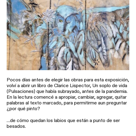
Pocos días antes de elegir las obras para esta exposición,
volví a abrir un libro de Clarice Lispector, Un soplo de vida
(Pulsaciones) que había subrayado, antes de la pandemia.
En la lectura comencé a apropiar, cambiar, agregar, quitar
palabras al texto marcado, para permitirme aun preguntar
¿por qué pinto?
…de cómo quedan los labios que están a punto de ser
besados.