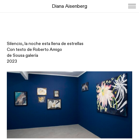
Diana Aisenberg
Silencio, la noche esta llena de estrellas
Con texto de Roberto Amigo
de Sousa galería
2023