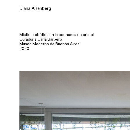
Diana Aisenberg
Mística robótica en la economía de cristal
Curaduría Carla Barbero
Museo Moderno de Buenos Aires
2020