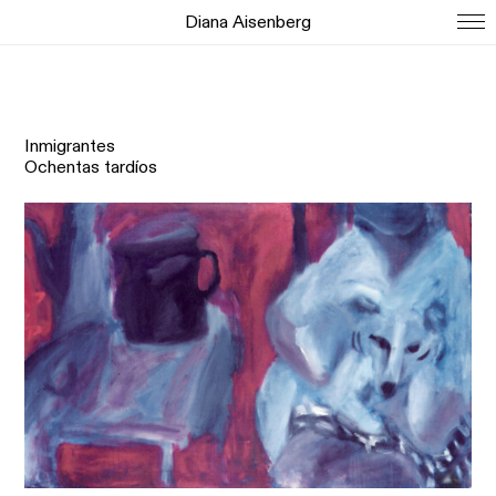
Diana Aisenberg
Inmigrantes
Ochentas tardíos