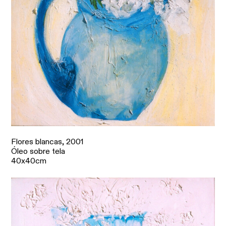
Flores blancas,
2001
Óleo sobre tela
40x40cm