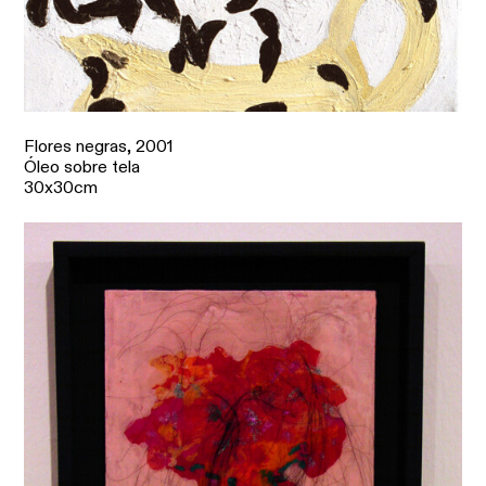
Flores negras,
2001
Óleo sobre tela
30x30cm