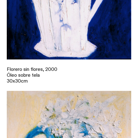
Florero sin flores,
2000
Óleo sobre tela
30x30cm