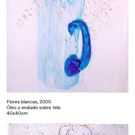
Flores blancas,
2000
Óleo y enduido sobre tela
40x40cm