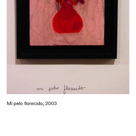
Mi pelo florecido,
2003