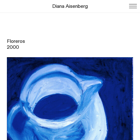
Diana Aisenberg
Floreros
2000