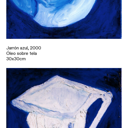
Jarrón azul,
2000
Óleo sobre tela
30x30cm